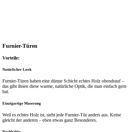
Furnier-Türen
Vorteile:
Natürlicher Look
Furnier-Türen haben eine dünne Schicht echtes Holz obendrauf –
das gibt ihnen diese warme, natürliche Optik, die man einfach gern
hat.
Einzigartige Maserung
Weil es echtes Holz ist, sieht jede Furnier-Tür anders aus. Keine
gleicht der anderen – eben etwas ganz Besonderes.
Nachhaltig