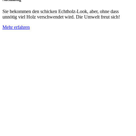
Sie bekommen den schicken Echtholz-Look, aber, ohne dass
unnötig viel Holz verschwendet wird. Die Umwelt freut sich!
Mehr erfahren