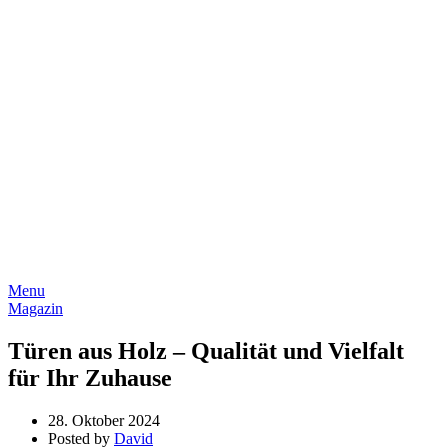
Menu
Magazin
Türen aus Holz – Qualität und Vielfalt
für Ihr Zuhause
28. Oktober 2024
Posted by
David