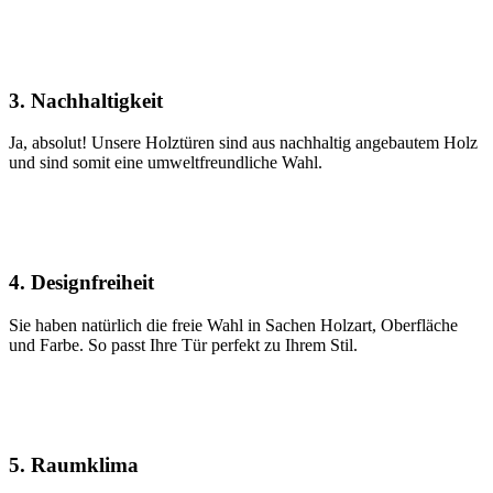
3. Nachhaltigkeit
Ja, absolut! Unsere Holztüren sind aus nachhaltig angebautem Holz
und sind somit eine umweltfreundliche Wahl.
4. Designfreiheit
Sie haben natürlich die freie Wahl in Sachen Holzart, Oberfläche
und Farbe. So passt Ihre Tür perfekt zu Ihrem Stil.
5. Raumklima