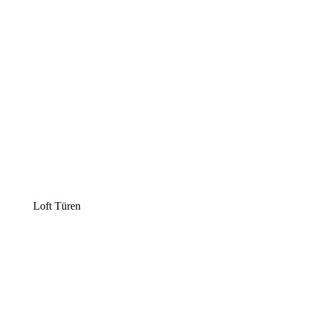
Loft Türen