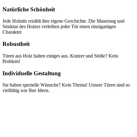
Natürliche Schönheit
Jede Holztür erzählt ihre eigene Geschichte. Die Maserung und
Struktur des Holzes verleihen jeder Tür einen einzigartigen
Charakter.
Robustheit
Türen aus Holz halten einiges aus. Kratzer und Stöße? Kein
Problem!
Individuelle Gestaltung
Sie haben spezielle Wünsche? Kein Thema! Unsere Türen sind so
vielfältig wie Ihre Ideen.