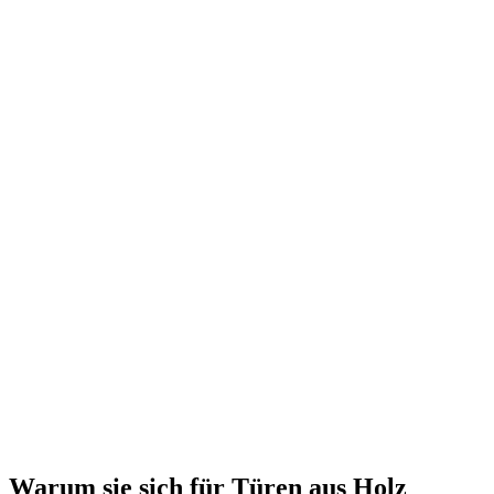
Warum sie sich für Türen aus Holz