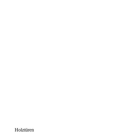
Holztüren