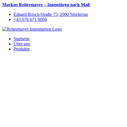
Markus Reitermayer – Innentüren nach Maß
Eduard Rösch-Straße 75, 2000 Stockerau
+43 676 671 6004
Startseite
Über uns
Produkte