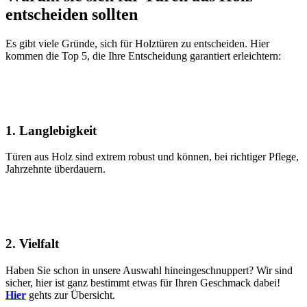
entscheiden sollten
Es gibt viele Gründe, sich für Holztüren zu entscheiden. Hier
kommen die Top 5, die Ihre Entscheidung garantiert erleichtern:
1. Langlebigkeit
Türen aus Holz sind extrem robust und können, bei richtiger Pflege,
Jahrzehnte überdauern.
2. Vielfalt
Haben Sie schon in unsere Auswahl hineingeschnuppert? Wir sind
sicher, hier ist ganz bestimmt etwas für Ihren Geschmack dabei!
Hier
gehts zur Übersicht.