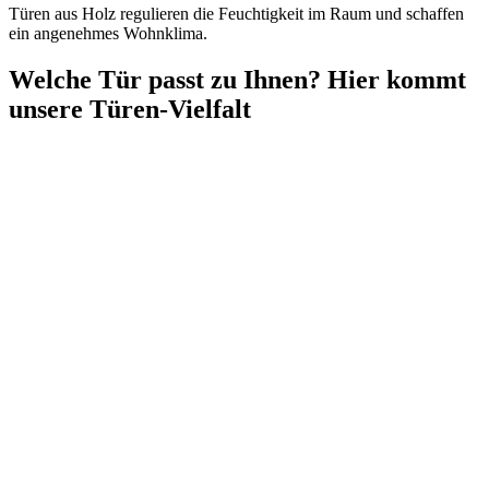
Türen aus Holz regulieren die Feuchtigkeit im Raum und schaffen
ein angenehmes Wohnklima.
Welche Tür passt zu Ihnen? Hier kommt
unsere Türen-Vielfalt