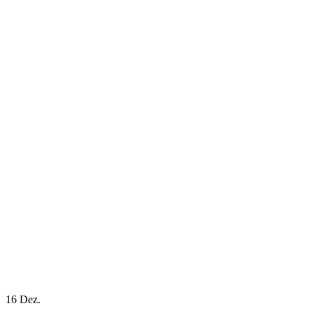
16
Dez.