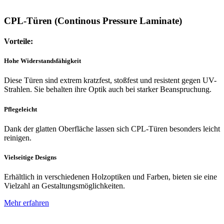
CPL-Türen (Continous Pressure Laminate)
Vorteile:
Hohe Widerstandsfähigkeit
Diese Türen sind extrem kratzfest, stoßfest und resistent gegen UV-
Strahlen. Sie behalten ihre Optik auch bei starker Beanspruchung.
Pflegeleicht
Dank der glatten Oberfläche lassen sich CPL-Türen besonders leicht
reinigen.
Vielseitige Designs
Erhältlich in verschiedenen Holzoptiken und Farben, bieten sie eine
Vielzahl an Gestaltungsmöglichkeiten.
Mehr erfahren