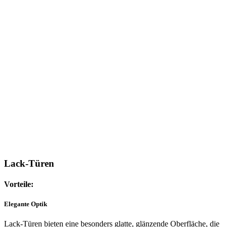
Lack-Türen
Vorteile:
Elegante Optik
Lack-Türen bieten eine besonders glatte, glänzende Oberfläche, die