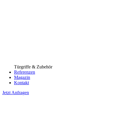
Türgriffe & Zubehör
Referenzen
Magazin
Kontakt
Jetzt Anfragen