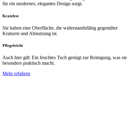
für ein modernes, elegantes Design sorgt.
Kratzfest
Sie haben eine Oberfläche, die widerstandsfähig gegenüber
Kratzern und Abnutzung ist.
Pflegeleicht
Auch hier gilt: Ein feuchtes Tuch genügt zur Reinigung, was sie
besonders praktisch macht.
Mehr erfahren