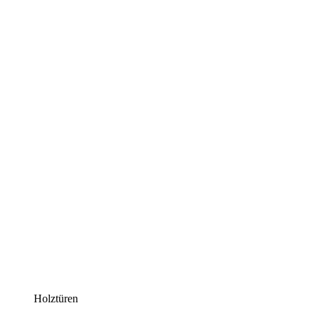
Holztüren