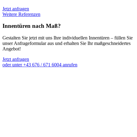
Jetzt anfragen
Weitere Referenzen
Innentüren nach Maß?
Gestalten Sie jetzt mit uns Ihre individuellen Innentüren – füllen Sie
unser Anfrageformular aus und erhalten Sie Ihr maßgeschneidertes
Angebot!
Jetzt anfragen
oder unter +43 676 / 671 6004 anrufen