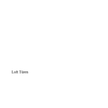
Loft Türen