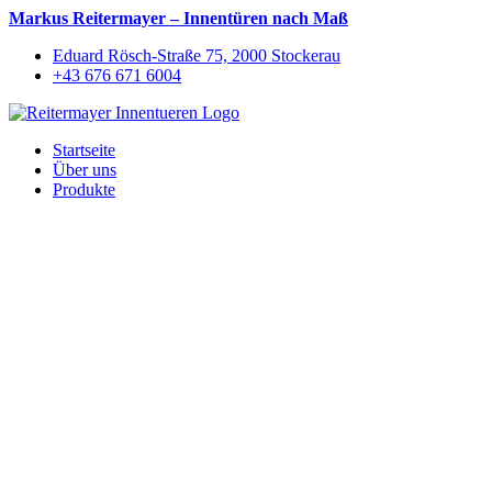
Markus Reitermayer – Innentüren nach Maß
Eduard Rösch-Straße 75, 2000 Stockerau
+43 676 671 6004
Startseite
Über uns
Produkte