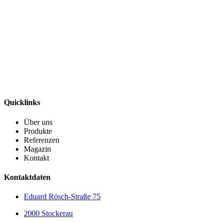
Quicklinks
Über uns
Produkte
Referenzen
Magazin
Kontakt
Kontaktdaten
Eduard Rösch-Straße 75
2000 Stockerau