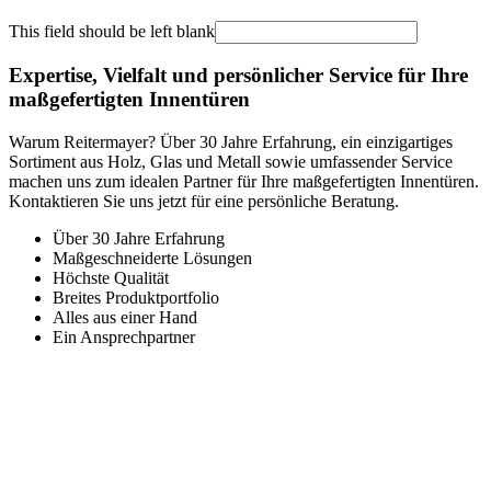
This field should be left blank
Expertise, Vielfalt und persönlicher Service für Ihre
maßgefertigten Innentüren
Warum Reitermayer? Über 30 Jahre Erfahrung, ein einzigartiges
Sortiment aus Holz, Glas und Metall sowie umfassender Service
machen uns zum idealen Partner für Ihre maßgefertigten Innentüren.
Kontaktieren Sie uns jetzt für eine persönliche Beratung.
Über 30 Jahre Erfahrung
Maßgeschneiderte Lösungen
Höchste Qualität
Breites Produktportfolio
Alles aus einer Hand
Ein Ansprechpartner