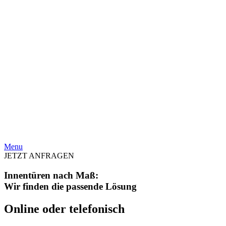
Menu
JETZT ANFRAGEN
Innentüren nach Maß:
Wir finden die passende Lösung
Online oder telefonisch