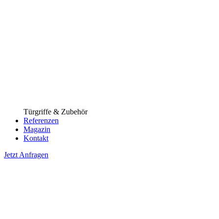
Türgriffe & Zubehör
Referenzen
Magazin
Kontakt
Jetzt Anfragen