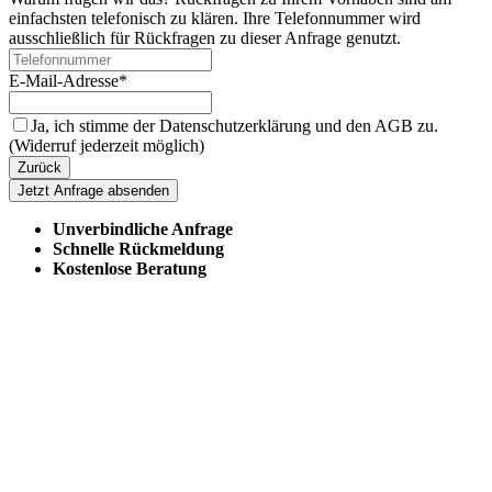
einfachsten telefonisch zu klären. Ihre Telefonnummer wird
ausschließlich für Rückfragen zu dieser Anfrage genutzt.
E-Mail-Adresse
*
Ja, ich stimme der Datenschutzerklärung und den AGB zu.
(Widerruf jederzeit möglich)
Zurück
Jetzt Anfrage absenden
Unverbindliche Anfrage
Schnelle Rückmeldung
Kostenlose Beratung