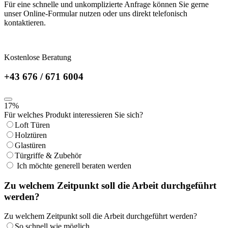
Für eine schnelle und unkomplizierte Anfrage können Sie gerne
unser Online-Formular nutzen oder uns direkt telefonisch
kontaktieren.
Kostenlose Beratung
+43 676 / 671 6004
17
%
Für welches Produkt interessieren Sie sich?
Loft Türen
Holztüren
Glastüren
Türgriffe & Zubehör
Ich möchte generell beraten werden
Zu welchem Zeitpunkt soll die Arbeit durchgeführt
werden?
Zu welchem Zeitpunkt soll die Arbeit durchgeführt werden?
So schnell wie möglich