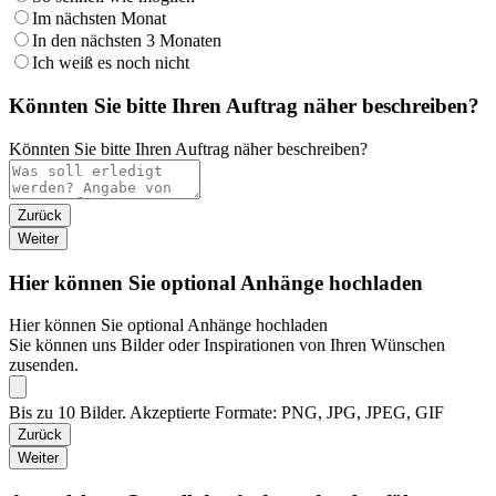
Im nächsten Monat
In den nächsten 3 Monaten
Ich weiß es noch nicht
Könnten Sie bitte Ihren Auftrag näher beschreiben?
Könnten Sie bitte Ihren Auftrag näher beschreiben?
Zurück
Weiter
Hier können Sie optional Anhänge hochladen
Hier können Sie optional Anhänge hochladen
Sie können uns Bilder oder Inspirationen von Ihren Wünschen
zusenden.
Bis zu 10 Bilder. Akzeptierte Formate: PNG, JPG, JPEG, GIF
Zurück
Weiter