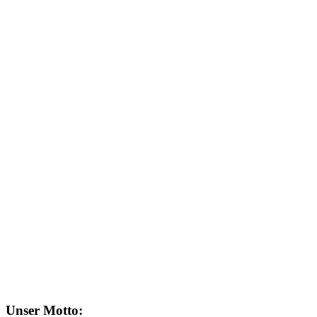
Unser Motto
: