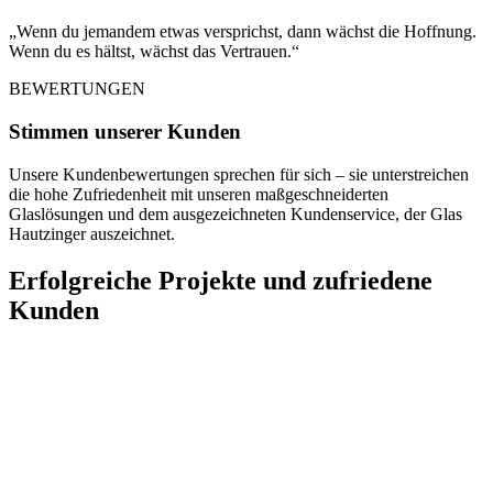
„Wenn du jemandem etwas versprichst, dann wächst die Hoffnung.
Wenn du es hältst, wächst das Vertrauen.“
BEWERTUNGEN
Stimmen unserer Kunden
Unsere Kundenbewertungen sprechen für sich – sie unterstreichen
die hohe Zufriedenheit mit unseren maßgeschneiderten
Glaslösungen und dem ausgezeichneten Kundenservice, der Glas
Hautzinger auszeichnet.
Erfolgreiche Projekte und zufriedene
Kunden