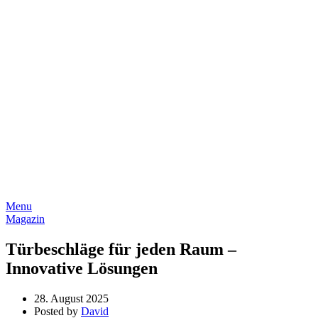
Menu
Magazin
Türbeschläge für jeden Raum –
Innovative Lösungen
28. August 2025
Posted by
David