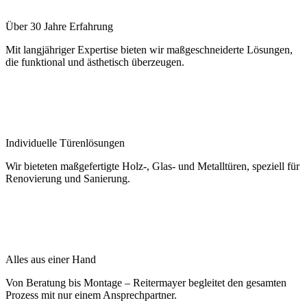
Über 30 Jahre Erfahrung
Mit langjähriger Expertise bieten wir maßgeschneiderte Lösungen,
die funktional und ästhetisch überzeugen.
Individuelle Türenlösungen
Wir bieteten maßgefertigte Holz-, Glas- und Metalltüren, speziell für
Renovierung und Sanierung.
Alles aus einer Hand
Von Beratung bis Montage – Reitermayer begleitet den gesamten
Prozess mit nur einem Ansprechpartner.