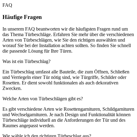
FAQ
Häufige Fragen
In unserem FAQ beantworten wir die häufigsten Fragen rund um
das Thema Türbeschläge. Erfahren Sie mehr über die verschiedenen
Arten von Türbeschlägen, wie Sie den richtigen auswählen und
worauf Sie bei der Installation achten sollten. So finden Sie schnell
die passende Lösung für Ihre Türen.
Was ist ein Türbeschlag?
Ein Türbeschlag umfasst alle Bauteile, die zum Öffnen, Schließen
und Verriegeln einer Tür nötig sind, wie Türgriffe, Schilder oder
Rosetten. Er dient sowohl funktionalen als auch dekorativen
Zwecken.
Welche Arten von Türbeschlägen gibt es?
Es gibt verschiedene Arten wie Rosettengarnituren, Schildgarnituren
und Wechselgarnituren. Je nach Design und Funktionalität können
Türbeschläge individuell an die Anforderungen der Tür und des
Raumes angepasst werden.
Wie wähle ich den richtigen Türbeschlag aus?