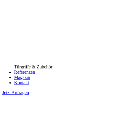
Türgriffe & Zubehör
Referenzen
Magazin
Kontakt
Jetzt Anfragen