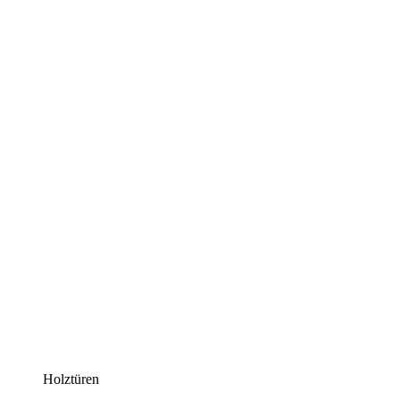
Holztüren