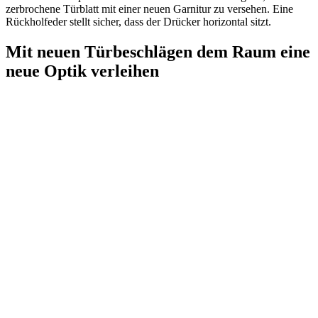
zerbrochene Türblatt mit einer neuen Garnitur zu versehen. Eine
Rückholfeder stellt sicher, dass der Drücker horizontal sitzt.
Mit neuen Türbeschlägen dem Raum eine
neue Optik verleihen