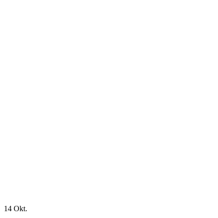
14
Okt.