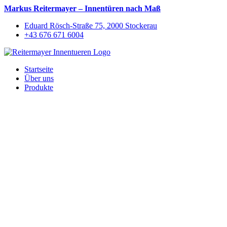
Markus Reitermayer – Innentüren nach Maß
Eduard Rösch-Straße 75, 2000 Stockerau
+43 676 671 6004
Startseite
Über uns
Produkte