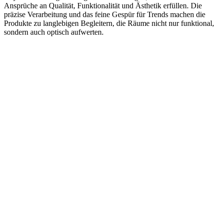
Ansprüche an Qualität, Funktionalität und Ästhetik erfüllen. Die
präzise Verarbeitung und das feine Gespür für Trends machen die
Produkte zu langlebigen Begleitern, die Räume nicht nur funktional,
sondern auch optisch aufwerten.