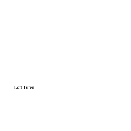
Loft Türen