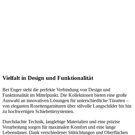
Vielfalt in Design und Funktionalität
Bei Enger steht die perfekte Verbindung von Design und
Funktionalität im Mittelpunkt. Die Kollektionen bieten eine große
Auswahl an innovativen Lösungen für unterschiedliche Türarten –
von eleganten Rosettengarnituren über stilvolle Langschilder bis hin
zu hochwertigen Schiebetürsystemen.
Durchdachte Technik, langlebige Materialien und eine präzise
Verarbeitung sorgen für maximalen Komfort und eine lange
Lebensdauer. Dank verschiedener Stilrichtungen und Oberflächen