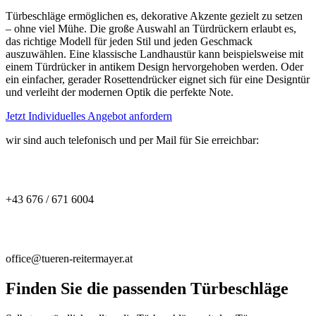
Türbeschläge ermöglichen es, dekorative Akzente gezielt zu setzen
– ohne viel Mühe. Die große Auswahl an Türdrückern erlaubt es,
das richtige Modell für jeden Stil und jeden Geschmack
auszuwählen. Eine klassische Landhaustür kann beispielsweise mit
einem Türdrücker in antikem Design hervorgehoben werden. Oder
ein einfacher, gerader Rosettendrücker eignet sich für eine Designtür
und verleiht der modernen Optik die perfekte Note.
Jetzt Individuelles Angebot anfordern
wir sind auch telefonisch und per Mail für Sie erreichbar:
+43 676 / 671 6004
office@tueren-reitermayer.at
Finden Sie die passenden Türbeschläge