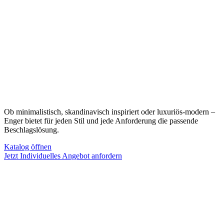
Ob minimalistisch, skandinavisch inspiriert oder luxuriös-modern –
Enger bietet für jeden Stil und jede Anforderung die passende
Beschlagslösung.
Katalog öffnen
Jetzt Individuelles Angebot anfordern